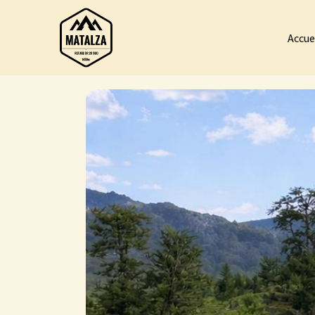
Accue