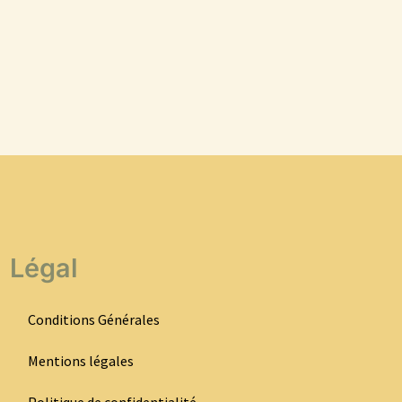
Légal
Conditions Générales
Mentions légales