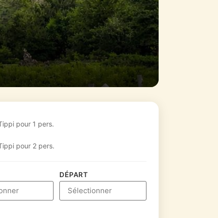
Tippi pour 1 pers.
Tippi pour 2 pers.
DÉPART