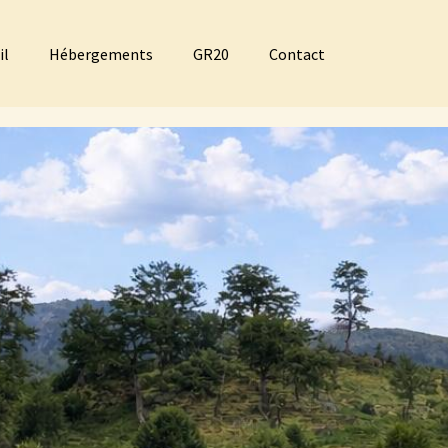
il
Hébergements
GR20
Contact