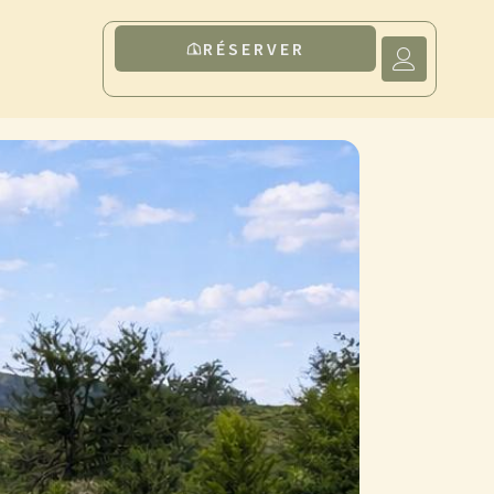
RÉSERVER