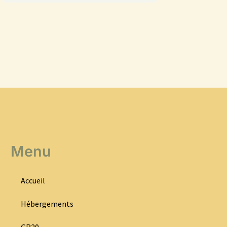
Menu
Accueil
Hébergements